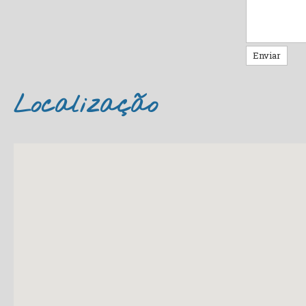
Enviar
Localização