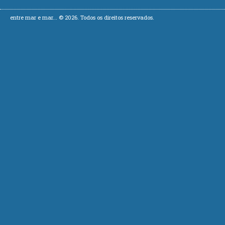
entre mar e mar... © 2026. Todos os direitos reservados.