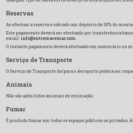
Reservas
Ao efectuar a reserva é cobrado um depósito de 30% do montan
Este pagamento deverá ser efectuado por transferência bancá
email:
info@entremaremar.com
.
O restante pagamento deverá efectuado em numerário no m
Serviço de Transporte
O Serviço de Transporte de/para o Aeroporto poderá ser reque
Animais
Não são admitidos animais de estimação.
Fumar
É proibido fumar em todos os espaços públicos ou privados. Á