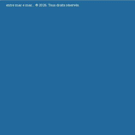
entre mar e mar... © 2026. Tous droits réservés.