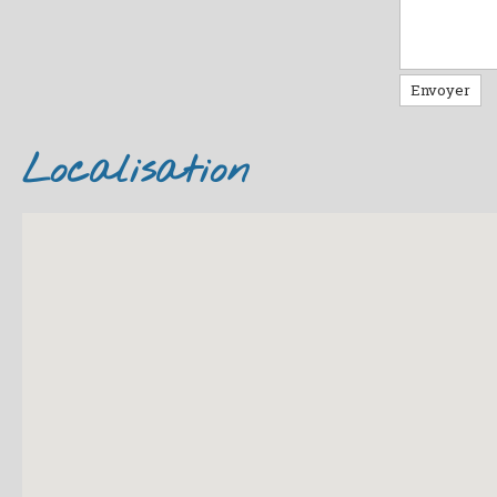
Envoyer
Localisation